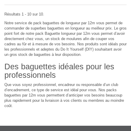
Résultats 1 - 10 sur 10.
Notre service de pack baguettes de longueur par 12m vous permet de
commander de superbes baguettes en longueur au meilleur prix. Le gros
point fort de notre pack Baguette longueur par 12m vous permet d’avoir
directement chez vous, un stock de moulures afin de couper vos
cadres au fûr et à mesure de vos besoins. Nos produits sont idéals pour
les professionnels et adeptes du Do It Yourself (DIY) souhaitant avoir
un gros stock de baguettes à leur disposition.
Des baguettes idéales pour les
professionnels
Que vous soyez professionnel, encadreur ou responsable d’un club
d’encadrement, ce type de service est idéal pour vous. Nos packs
baguettes par 12m vous permettent d’anticiper vos besoins beaucoup
plus rapidement pour la livraison à vos clients ou membres au moindre
coût.