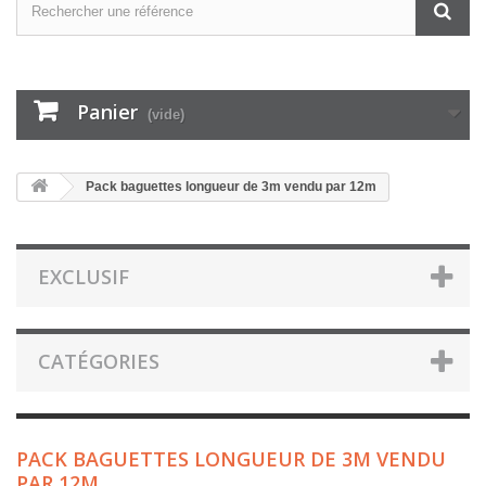
Panier
(vide)
Pack baguettes longueur de 3m vendu par 12m
EXCLUSIF
CATÉGORIES
PACK BAGUETTES LONGUEUR DE 3M VENDU
PAR 12M