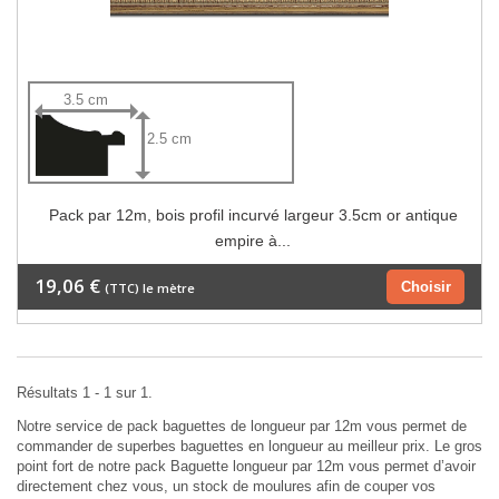
3.5 cm
2.5 cm
Pack par 12m, bois profil incurvé largeur 3.5cm or antique
empire à...
19,06 €
Choisir
(TTC) le mètre
Résultats 1 - 1 sur 1.
Notre service de pack baguettes de longueur par 12m vous permet de
commander de superbes baguettes en longueur au meilleur prix. Le gros
point fort de notre pack Baguette longueur par 12m vous permet d’avoir
directement chez vous, un stock de moulures afin de couper vos