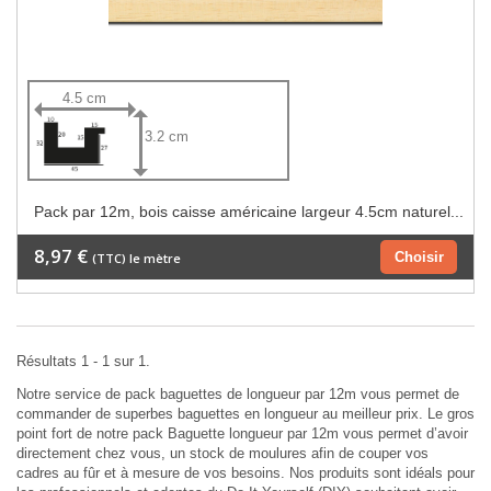
4.5 cm
3.2 cm
Pack par 12m, bois caisse américaine largeur 4.5cm naturel...
8,97 €
Choisir
(TTC) le mètre
Résultats 1 - 1 sur 1.
Notre service de pack baguettes de longueur par 12m vous permet de
commander de superbes baguettes en longueur au meilleur prix. Le gros
point fort de notre pack Baguette longueur par 12m vous permet d’avoir
directement chez vous, un stock de moulures afin de couper vos
cadres au fûr et à mesure de vos besoins. Nos produits sont idéals pour