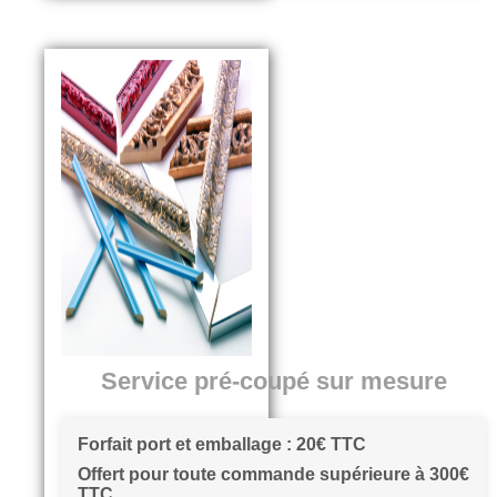
Service pré-coupé sur mesure
Forfait port et emballage : 20€ TTC
Offert pour toute commande supérieure à 300€
TTC