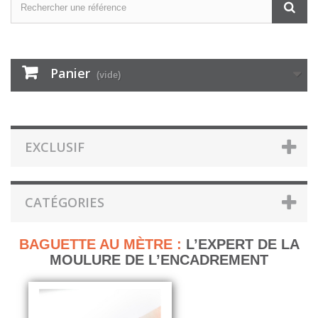
Panier
(vide)
EXCLUSIF
CATÉGORIES
BAGUETTE AU MÈTRE :
L’EXPERT DE LA
MOULURE DE L’ENCADREMENT