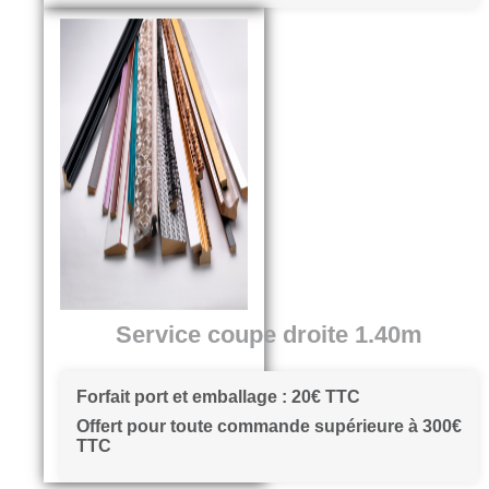
Service coupe droite 1.40m
Forfait port et emballage : 20€ TTC
Offert pour toute commande supérieure à 300€
TTC