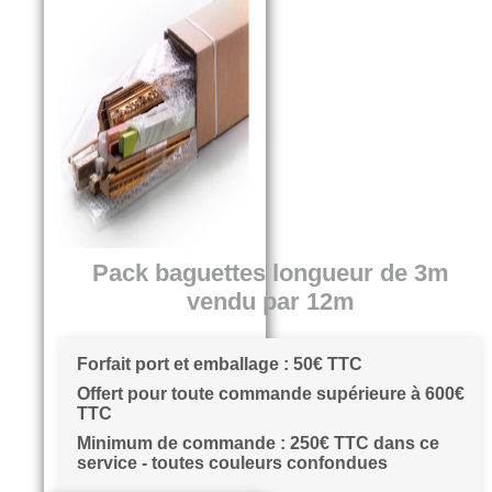
Pack baguettes longueur de 3m
vendu par 12m
Forfait port et emballage : 50€ TTC
Offert pour toute commande supérieure à 600€
TTC
Minimum de commande : 250€ TTC dans ce
service - toutes couleurs confondues