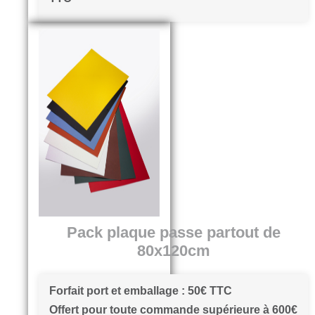
Pack plaque passe partout de
80x120cm
Forfait port et emballage : 50€ TTC
Offert pour toute commande supérieure à 600€