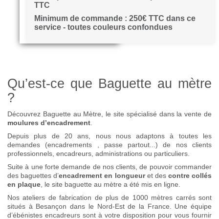
TTC
Minimum de commande : 250€ TTC dans ce
service - toutes couleurs confondues
Qu’est-ce que Baguette au mètre
?
Découvrez Baguette au Mètre, le site spécialisé dans la vente de
moulures d’encadrement
.
Depuis plus de 20 ans, nous nous adaptons à toutes les
demandes (encadrements , passe partout...) de nos clients
professionnels, encadreurs, administrations ou particuliers.
Suite à une forte demande de nos clients, de pouvoir commander
des baguettes d’
encadrement en longueur
et des
contre collés
en plaque
, le site baguette au mètre a été mis en ligne.
Nos ateliers de fabrication de plus de 1000 mètres carrés sont
situés à Besançon dans le Nord-Est de la France. Une équipe
d’ébénistes encadreurs sont à votre disposition pour vous fournir