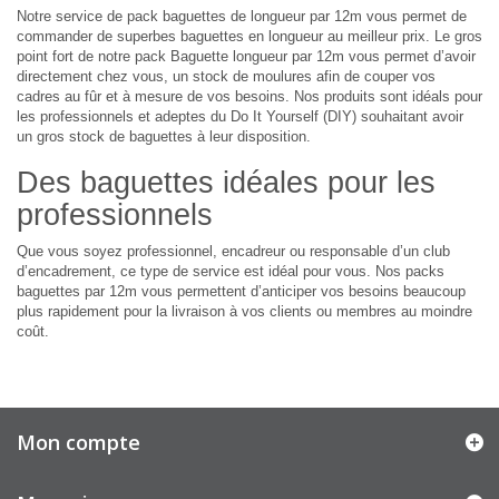
Notre service de pack baguettes de longueur par 12m vous permet de
commander de superbes baguettes en longueur au meilleur prix. Le gros
point fort de notre pack Baguette longueur par 12m vous permet d’avoir
directement chez vous, un stock de moulures afin de couper vos
cadres au fûr et à mesure de vos besoins. Nos produits sont idéals pour
les professionnels et adeptes du Do It Yourself (DIY) souhaitant avoir
un gros stock de baguettes à leur disposition.
Des baguettes idéales pour les
professionnels
Que vous soyez professionnel, encadreur ou responsable d’un club
d’encadrement, ce type de service est idéal pour vous. Nos packs
baguettes par 12m vous permettent d’anticiper vos besoins beaucoup
plus rapidement pour la livraison à vos clients ou membres au moindre
coût.
Mon compte