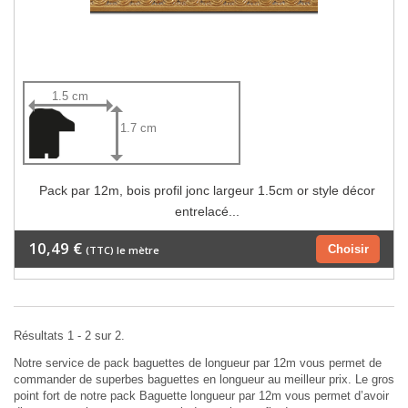
1.5 cm
1.7 cm
Pack par 12m, bois profil jonc largeur 1.5cm or style décor
entrelacé...
10,49 €
Choisir
(TTC) le mètre
Résultats 1 - 2 sur 2.
Notre service de pack baguettes de longueur par 12m vous permet de
commander de superbes baguettes en longueur au meilleur prix. Le gros
point fort de notre pack Baguette longueur par 12m vous permet d’avoir