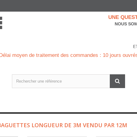
UNE QUEST
NOUS SOM
E
Délai moyen de traitement des commandes : 10 jours ouvré
BAGUETTES LONGUEUR DE 3M VENDU PAR 12M