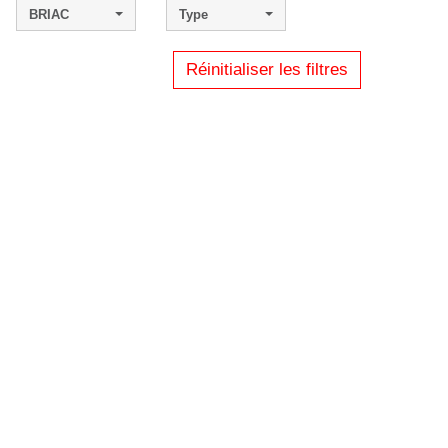
BRIAC
Type
Réinitialiser les filtres