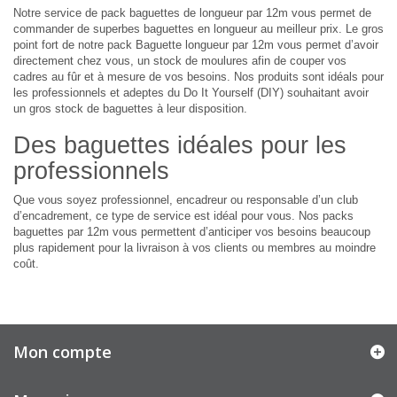
Notre service de pack baguettes de longueur par 12m vous permet de
commander de superbes baguettes en longueur au meilleur prix. Le gros
point fort de notre pack Baguette longueur par 12m vous permet d’avoir
directement chez vous, un stock de moulures afin de couper vos
cadres au fûr et à mesure de vos besoins. Nos produits sont idéals pour
les professionnels et adeptes du Do It Yourself (DIY) souhaitant avoir
un gros stock de baguettes à leur disposition.
Des baguettes idéales pour les
professionnels
Que vous soyez professionnel, encadreur ou responsable d’un club
d’encadrement, ce type de service est idéal pour vous. Nos packs
baguettes par 12m vous permettent d’anticiper vos besoins beaucoup
plus rapidement pour la livraison à vos clients ou membres au moindre
coût.
Mon compte