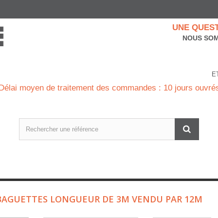
UNE QUEST
NOUS SOM
E
Délai moyen de traitement des commandes : 10 jours ouvré
BAGUETTES LONGUEUR DE 3M VENDU PAR 12M