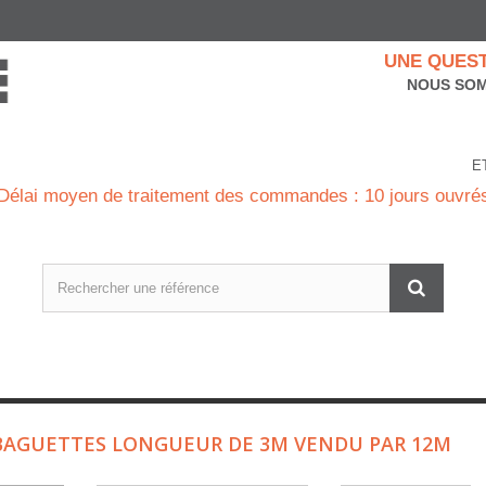
UNE QUEST
NOUS SOM
E
Délai moyen de traitement des commandes : 10 jours ouvré
BAGUETTES LONGUEUR DE 3M VENDU PAR 12M