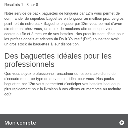
Résultats 1 - 8 sur 8.
Notre service de pack baguettes de longueur par 12m vous permet de
commander de superbes baguettes en longueur au meilleur prix. Le gros
point fort de notre pack Baguette longueur par 12m vous permet d’avoir
directement chez vous, un stock de moulures afin de couper vos
cadres au fûr et à mesure de vos besoins. Nos produits sont idéals pour
les professionnels et adeptes du Do It Yourself (DIY) souhaitant avoir
un gros stock de baguettes à leur disposition.
Des baguettes idéales pour les
professionnels
Que vous soyez professionnel, encadreur ou responsable d’un club
d’encadrement, ce type de service est idéal pour vous. Nos packs
baguettes par 12m vous permettent d’anticiper vos besoins beaucoup
plus rapidement pour la livraison à vos clients ou membres au moindre
coût.
Mon compte