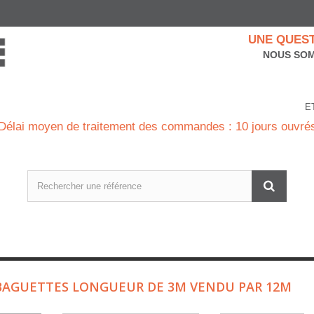
UNE QUEST
NOUS SOM
E
Délai moyen de traitement des commandes : 10 jours ouvré
BAGUETTES LONGUEUR DE 3M VENDU PAR 12M