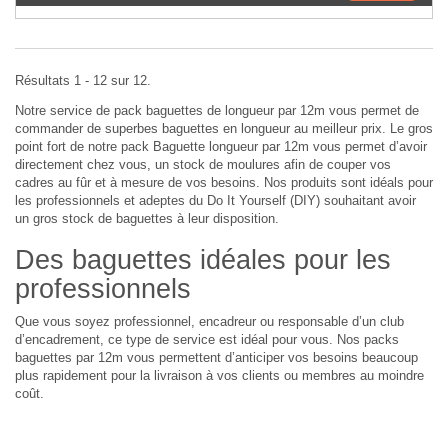
Résultats 1 - 12 sur 12.
Notre service de pack baguettes de longueur par 12m vous permet de
commander de superbes baguettes en longueur au meilleur prix. Le gros
point fort de notre pack Baguette longueur par 12m vous permet d’avoir
directement chez vous, un stock de moulures afin de couper vos
cadres au fûr et à mesure de vos besoins. Nos produits sont idéals pour
les professionnels et adeptes du Do It Yourself (DIY) souhaitant avoir
un gros stock de baguettes à leur disposition.
Des baguettes idéales pour les
professionnels
Que vous soyez professionnel, encadreur ou responsable d’un club
d’encadrement, ce type de service est idéal pour vous. Nos packs
baguettes par 12m vous permettent d’anticiper vos besoins beaucoup
plus rapidement pour la livraison à vos clients ou membres au moindre
coût.