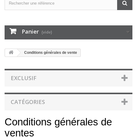
Panier
(vide)
Conditions générales de vente
EXCLUSIF
CATÉGORIES
Conditions générales de
ventes