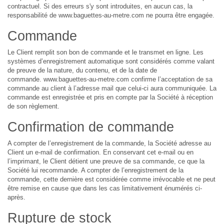
contractuel. Si des erreurs s'y sont introduites, en aucun cas, la
responsabilité de www.baguettes-au-metre.com ne pourra être engagée.
Commande
Le Client remplit son bon de commande et le transmet en ligne. Les
systèmes d’enregistrement automatique sont considérés comme valant
de preuve de la nature, du contenu, et de la date de
commande. www.baguettes-au-metre.com confirme l’acceptation de sa
commande au client à l’adresse mail que celui-ci aura communiquée. La
commande est enregistrée et pris en compte par la Société à réception
de son règlement.
Confirmation de commande
A compter de l’enregistrement de la commande, la Société adresse au
Client un e-mail de confirmation. En conservant cet e-mail ou en
l’imprimant, le Client détient une preuve de sa commande, ce que la
Société lui recommande. A compter de l’enregistrement de la
commande, cette dernière est considérée comme irrévocable et ne peut
être remise en cause que dans les cas limitativement énumérés ci-
après.
Rupture de stock