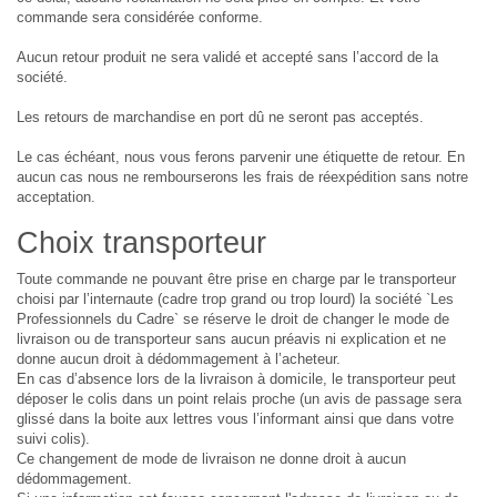
commande sera considérée conforme.
Aucun retour produit ne sera validé et accepté sans l’accord de la
société.
Les retours de marchandise en port dû ne seront pas acceptés.
Le cas échéant, nous vous ferons parvenir une étiquette de retour. En
aucun cas nous ne rembourserons les frais de réexpédition sans notre
acceptation.
Choix transporteur
Toute commande ne pouvant être prise en charge par le transporteur
choisi par l’internaute (cadre trop grand ou trop lourd) la société `Les
Professionnels du Cadre` se réserve le droit de changer le mode de
livraison ou de transporteur sans aucun préavis ni explication et ne
donne aucun droit à dédommagement à l’acheteur.
En cas d’absence lors de la livraison à domicile, le transporteur peut
déposer le colis dans un point relais proche (un avis de passage sera
glissé dans la boite aux lettres vous l’informant ainsi que dans votre
suivi colis).
Ce changement de mode de livraison ne donne droit à aucun
dédommagement.