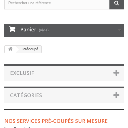
Panier
(vide)
Précoupé
EXCLUSIF
CATÉGORIES
NOS SERVICES PRÉ-COUPÉS SUR MESURE