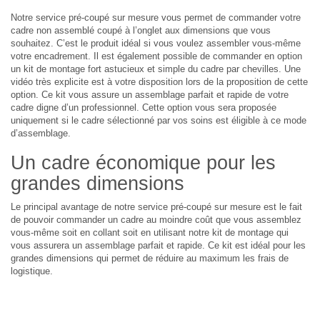
Notre service pré-coupé sur mesure vous permet de commander votre
cadre non assemblé coupé à l’onglet aux dimensions que vous
souhaitez. C’est le produit idéal si vous voulez assembler vous-même
votre encadrement. Il est également possible de commander en option
un kit de montage fort astucieux et simple du cadre par chevilles. Une
vidéo très explicite est à votre disposition lors de la proposition de cette
option. Ce kit vous assure un assemblage parfait et rapide de votre
cadre digne d’un professionnel. Cette option vous sera proposée
uniquement si le cadre sélectionné par vos soins est éligible à ce mode
d’assemblage.
Un cadre économique pour les
grandes dimensions
Le principal avantage de notre service pré-coupé sur mesure est le fait
de pouvoir commander un cadre au moindre coût que vous assemblez
vous-même soit en collant soit en utilisant notre kit de montage qui
vous assurera un assemblage parfait et rapide. Ce kit est idéal pour les
grandes dimensions qui permet de réduire au maximum les frais de
logistique.