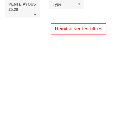
PENTE AYOUS
Type
25.20
Réinitialiser les filtres