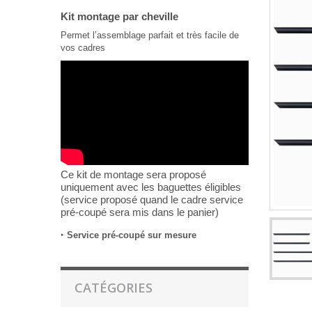
Kit montage par cheville
Permet l’assemblage parfait et très facile de
vos cadres
Ce kit de montage sera proposé
uniquement avec les baguettes éligibles
(service proposé quand le cadre service
pré-coupé sera mis dans le panier)
‣
Service pré-coupé sur mesure
CATÉGORIES