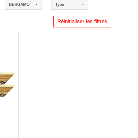
BERGAMO
Type
Réinitialiser les filtres