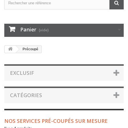
Panier
(vide)
Précoupé
EXCLUSIF
CATÉGORIES
NOS SERVICES PRÉ-COUPÉS SUR MESURE