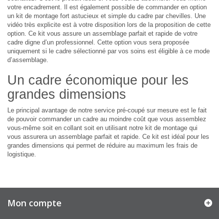
votre encadrement. Il est également possible de commander en option
un kit de montage fort astucieux et simple du cadre par chevilles. Une
vidéo très explicite est à votre disposition lors de la proposition de cette
option. Ce kit vous assure un assemblage parfait et rapide de votre
cadre digne d’un professionnel. Cette option vous sera proposée
uniquement si le cadre sélectionné par vos soins est éligible à ce mode
d’assemblage.
Un cadre économique pour les
grandes dimensions
Le principal avantage de notre service pré-coupé sur mesure est le fait
de pouvoir commander un cadre au moindre coût que vous assemblez
vous-même soit en collant soit en utilisant notre kit de montage qui
vous assurera un assemblage parfait et rapide. Ce kit est idéal pour les
grandes dimensions qui permet de réduire au maximum les frais de
logistique.
Mon compte