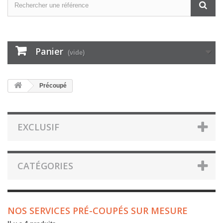
Panier
(vide)
Précoupé
EXCLUSIF
CATÉGORIES
NOS SERVICES PRÉ-COUPÉS SUR MESURE