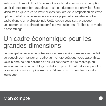
votre encadrement. Il est également possible de commander en option
un kit de montage fort astucieux et simple du cadre par chevilles. Une
vidéo très explicite est à votre disposition lors de la proposition de cette
option. Ce kit vous assure un assemblage parfait et rapide de votre
cadre digne d’un professionnel. Cette option vous sera proposée
uniquement si le cadre sélectionné par vos soins est éligible à ce mode
d’assemblage.
Un cadre économique pour les
grandes dimensions
Le principal avantage de notre service pré-coupé sur mesure est le fait
de pouvoir commander un cadre au moindre coût que vous assemblez
vous-même soit en collant soit en utilisant notre kit de montage qui
vous assurera un assemblage parfait et rapide. Ce kit est idéal pour les
grandes dimensions qui permet de réduire au maximum les frais de
logistique.
Mon compte