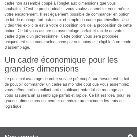
cadre non assemblé coupé à l’onglet aux dimensions que vous
souhaitez. C’est le produit idéal si vous voulez assembler vous-même
votre encadrement. Il est également possible de commander en option
un kit de montage fort astucieux et simple du cadre par chevilles. Une
vidéo très explicite est à votre disposition lors de la proposition de cette
option. Ce kit vous assure un assemblage parfait et rapide de votre
cadre digne d’un professionnel. Cette option vous sera proposée
uniquement si le cadre sélectionné par vos soins est éligible à ce mode
d’assemblage.
Un cadre économique pour les
grandes dimensions
Le principal avantage de notre service pré-coupé sur mesure est le fait
de pouvoir commander un cadre au moindre coût que vous assemblez
vous-même soit en collant soit en utilisant notre kit de montage qui
vous assurera un assemblage parfait et rapide. Ce kit est idéal pour les
grandes dimensions qui permet de réduire au maximum les frais de
logistique.
Mon compte