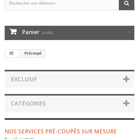
Panier
(vide)
Précoupé
EXCLUSIF
CATÉGORIES
NOS SERVICES PRÉ-COUPÉS SUR MESURE