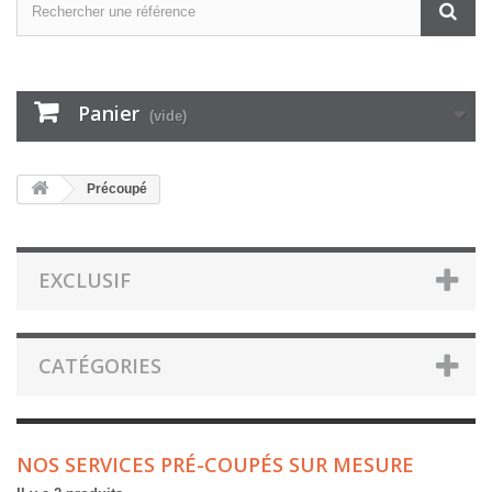
Panier
(vide)
Précoupé
EXCLUSIF
CATÉGORIES
NOS SERVICES PRÉ-COUPÉS SUR MESURE