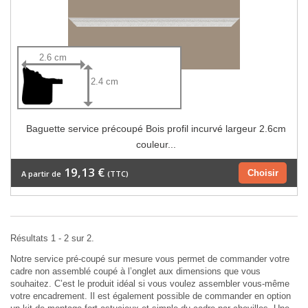
2.6 cm
2.4 cm
Baguette service précoupé Bois profil incurvé largeur 2.6cm
couleur...
19,13 €
Choisir
A partir de
(TTC)
Résultats 1 - 2 sur 2.
Notre service pré-coupé sur mesure vous permet de commander votre
cadre non assemblé coupé à l’onglet aux dimensions que vous
souhaitez. C’est le produit idéal si vous voulez assembler vous-même
votre encadrement. Il est également possible de commander en option