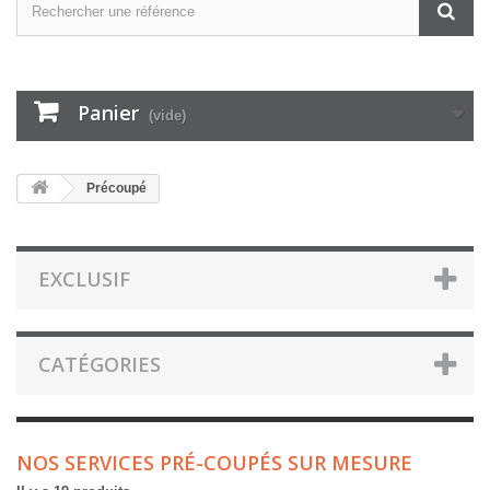
Panier
(vide)
Précoupé
EXCLUSIF
CATÉGORIES
NOS SERVICES PRÉ-COUPÉS SUR MESURE