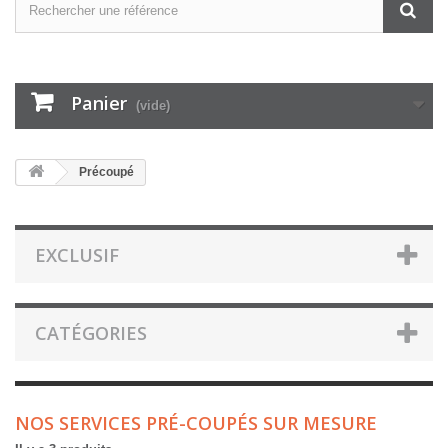
Panier
(vide)
Précoupé
EXCLUSIF
CATÉGORIES
NOS SERVICES PRÉ-COUPÉS SUR MESURE