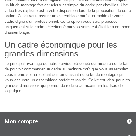
un kit de montage fort astucieux et simple du cadre par chevilles. Une
vidéo très explicite est à votre disposition lors de la proposition de cette
option. Ce kit vous assure un assemblage parfait et rapide de votre
cadre digne d’un professionnel. Cette option vous sera proposée
uniquement si le cadre sélectionné par vos soins est éligible à ce mode
d’assemblage.
Un cadre économique pour les
grandes dimensions
Le principal avantage de notre service pré-coupé sur mesure est le fait
de pouvoir commander un cadre au moindre coût que vous assemblez
vous-même soit en collant soit en utilisant notre kit de montage qui
vous assurera un assemblage parfait et rapide. Ce kit est idéal pour les
grandes dimensions qui permet de réduire au maximum les frais de
logistique.
Mon compte