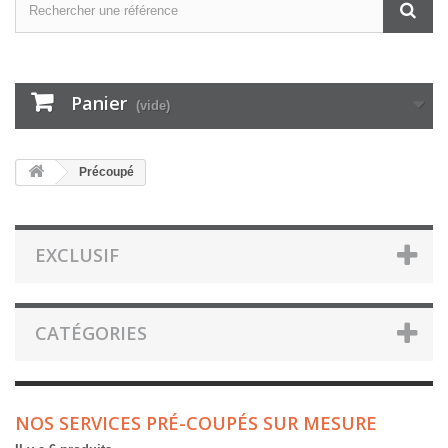
Panier
(vide)
Précoupé
EXCLUSIF
CATÉGORIES
NOS SERVICES PRÉ-COUPÉS SUR MESURE