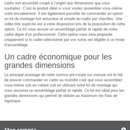
cadre non assemblé coupé à l’onglet aux dimensions que vous
souhaitez. C’est le produit idéal si vous voulez assembler vous-même
votre encadrement. Il est également possible de commander en option
un kit de montage fort astucieux et simple du cadre par chevilles. Une
vidéo très explicite est à votre disposition lors de la proposition de cette
option. Ce kit vous assure un assemblage parfait et rapide de votre
cadre digne d’un professionnel. Cette option vous sera proposée
uniquement si le cadre sélectionné par vos soins est éligible à ce mode
d’assemblage.
Un cadre économique pour les
grandes dimensions
Le principal avantage de notre service pré-coupé sur mesure est le fait
de pouvoir commander un cadre au moindre coût que vous assemblez
vous-même soit en collant soit en utilisant notre kit de montage qui
vous assurera un assemblage parfait et rapide. Ce kit est idéal pour les
grandes dimensions qui permet de réduire au maximum les frais de
logistique.
Mon compte