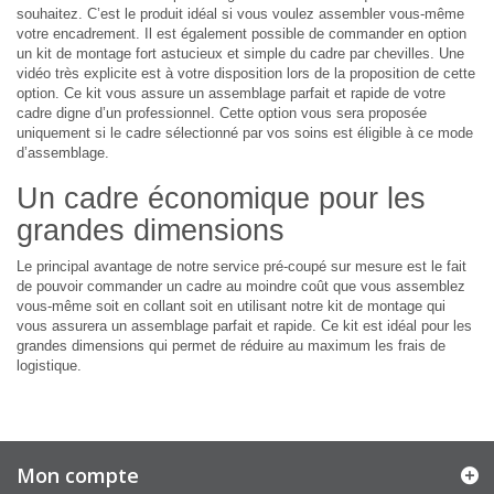
souhaitez. C’est le produit idéal si vous voulez assembler vous-même
votre encadrement. Il est également possible de commander en option
un kit de montage fort astucieux et simple du cadre par chevilles. Une
vidéo très explicite est à votre disposition lors de la proposition de cette
option. Ce kit vous assure un assemblage parfait et rapide de votre
cadre digne d’un professionnel. Cette option vous sera proposée
uniquement si le cadre sélectionné par vos soins est éligible à ce mode
d’assemblage.
Un cadre économique pour les
grandes dimensions
Le principal avantage de notre service pré-coupé sur mesure est le fait
de pouvoir commander un cadre au moindre coût que vous assemblez
vous-même soit en collant soit en utilisant notre kit de montage qui
vous assurera un assemblage parfait et rapide. Ce kit est idéal pour les
grandes dimensions qui permet de réduire au maximum les frais de
logistique.
Mon compte