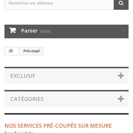
Panier
(vide)
Précoupé
EXCLUSIF
CATÉGORIES
NOS SERVICES PRÉ-COUPÉS SUR MESURE