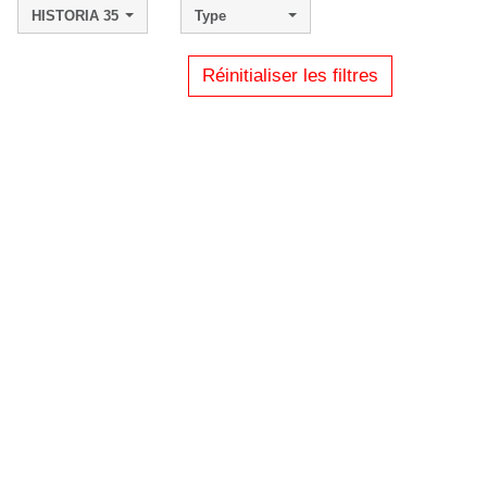
HISTORIA 35
Type
Réinitialiser les filtres