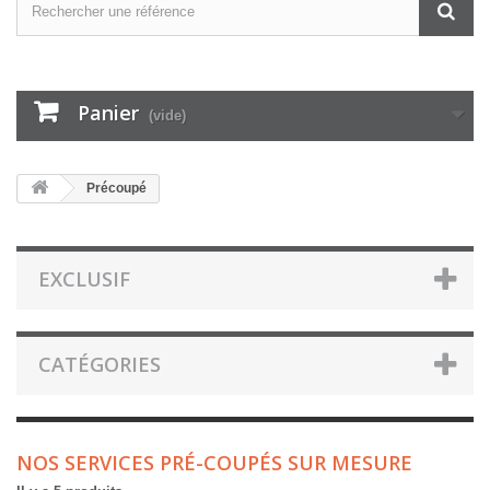
Panier
(vide)
Précoupé
EXCLUSIF
CATÉGORIES
NOS SERVICES PRÉ-COUPÉS SUR MESURE