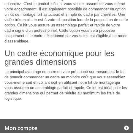
souhaitez. C’est le produit idéal si vous voulez assembler vous-même
votre encadrement. Il est également possible de commander en option
un kit de montage fort astucieux et simple du cadre par chevilles. Une
vidéo très explicite est à votre disposition lors de la proposition de cette
option. Ce kit vous assure un assemblage parfait et rapide de votre
cadre digne d’un professionnel. Cette option vous sera proposée
uniquement si le cadre sélectionné par vos soins est éligible à ce mode
d’assemblage.
Un cadre économique pour les
grandes dimensions
Le principal avantage de notre service pré-coupé sur mesure est le fait
de pouvoir commander un cadre au moindre coût que vous assemblez
vous-même soit en collant soit en utilisant notre kit de montage qui
vous assurera un assemblage parfait et rapide. Ce kit est idéal pour les
grandes dimensions qui permet de réduire au maximum les frais de
logistique.
Mon compte