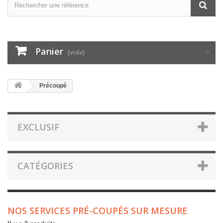
Panier
(vide)
Précoupé
EXCLUSIF
CATÉGORIES
NOS SERVICES PRÉ-COUPÉS SUR MESURE