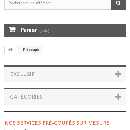
Panier
(vide)
Précoupé
EXCLUSIF
CATÉGORIES
NOS SERVICES PRÉ-COUPÉS SUR MESURE