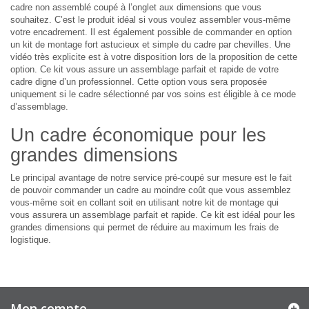
cadre non assemblé coupé à l’onglet aux dimensions que vous
souhaitez. C’est le produit idéal si vous voulez assembler vous-même
votre encadrement. Il est également possible de commander en option
un kit de montage fort astucieux et simple du cadre par chevilles. Une
vidéo très explicite est à votre disposition lors de la proposition de cette
option. Ce kit vous assure un assemblage parfait et rapide de votre
cadre digne d’un professionnel. Cette option vous sera proposée
uniquement si le cadre sélectionné par vos soins est éligible à ce mode
d’assemblage.
Un cadre économique pour les
grandes dimensions
Le principal avantage de notre service pré-coupé sur mesure est le fait
de pouvoir commander un cadre au moindre coût que vous assemblez
vous-même soit en collant soit en utilisant notre kit de montage qui
vous assurera un assemblage parfait et rapide. Ce kit est idéal pour les
grandes dimensions qui permet de réduire au maximum les frais de
logistique.
Mon compte