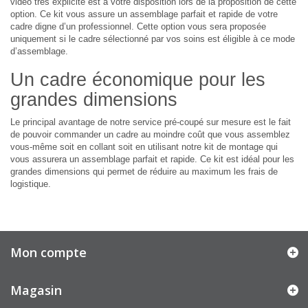
vidéo très explicite est à votre disposition lors de la proposition de cette
option. Ce kit vous assure un assemblage parfait et rapide de votre
cadre digne d’un professionnel. Cette option vous sera proposée
uniquement si le cadre sélectionné par vos soins est éligible à ce mode
d’assemblage.
Un cadre économique pour les
grandes dimensions
Le principal avantage de notre service pré-coupé sur mesure est le fait
de pouvoir commander un cadre au moindre coût que vous assemblez
vous-même soit en collant soit en utilisant notre kit de montage qui
vous assurera un assemblage parfait et rapide. Ce kit est idéal pour les
grandes dimensions qui permet de réduire au maximum les frais de
logistique.
Mon compte
Magasin