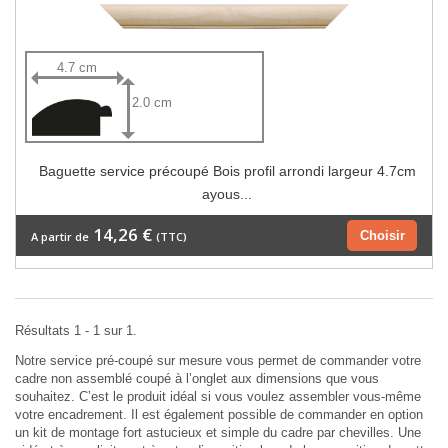
4.7 cm
2.0 cm
Baguette service précoupé Bois profil arrondi largeur 4.7cm
ayous...
14,26 €
Choisir
A partir de
(TTC)
Résultats 1 - 1 sur 1.
Notre service pré-coupé sur mesure vous permet de commander votre
cadre non assemblé coupé à l’onglet aux dimensions que vous
souhaitez. C’est le produit idéal si vous voulez assembler vous-même
votre encadrement. Il est également possible de commander en option
un kit de montage fort astucieux et simple du cadre par chevilles. Une