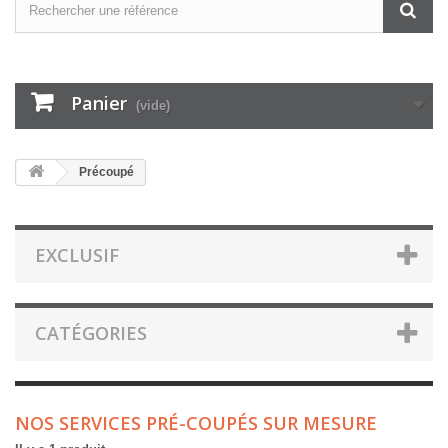
Panier
(vide)
Précoupé
EXCLUSIF
CATÉGORIES
NOS SERVICES PRÉ-COUPÉS SUR MESURE