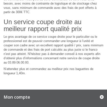
besoin, avec moins de contrainte de logistique et de stockage chez
vous, sans minimum de commande avec des frais de port offerts à
partir de 300€ TTC.
Un service coupe droite au
meilleur rapport qualité prix
Le gros avantage de ce service coupe droite pour le particulier ou le
professionnel est de pouvoir commander une longueur à l’unité et
couper son cadre avec un excellent rapport qualité́ / prix, sans minimum
de commande et des frais de port calculés au plus juste si le franco
n’est pas atteint. N’hésitez pas à demander conseil à nos experts afin
d’obtenir plus d’informations concernant notre service de coupe droite
au 03.89.06.00.93.
N’attendez plus et commandez au meilleur prix nos baguettes de
longueur 1,40m.
Mon compte