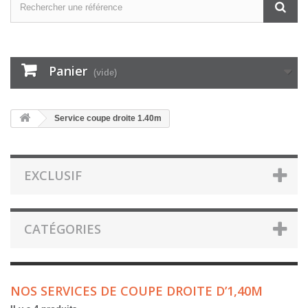
Panier
(vide)
Service coupe droite 1.40m
EXCLUSIF
CATÉGORIES
NOS SERVICES DE COUPE DROITE D’1,40M