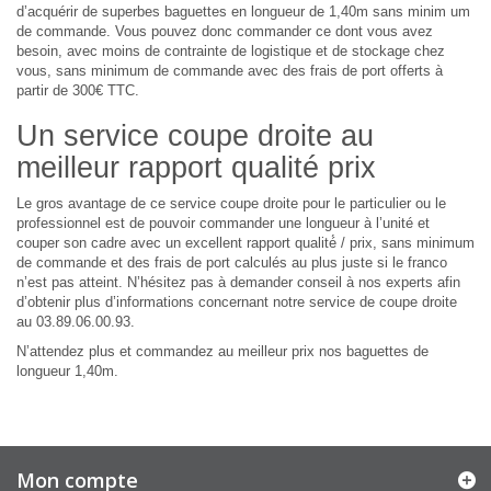
d’acquérir de superbes baguettes en longueur de 1,40m sans minim um
de commande. Vous pouvez donc commander ce dont vous avez
besoin, avec moins de contrainte de logistique et de stockage chez
vous, sans minimum de commande avec des frais de port offerts à
partir de 300€ TTC.
Un service coupe droite au
meilleur rapport qualité prix
Le gros avantage de ce service coupe droite pour le particulier ou le
professionnel est de pouvoir commander une longueur à l’unité et
couper son cadre avec un excellent rapport qualité́ / prix, sans minimum
de commande et des frais de port calculés au plus juste si le franco
n’est pas atteint. N’hésitez pas à demander conseil à nos experts afin
d’obtenir plus d’informations concernant notre service de coupe droite
au 03.89.06.00.93.
N’attendez plus et commandez au meilleur prix nos baguettes de
longueur 1,40m.
Mon compte