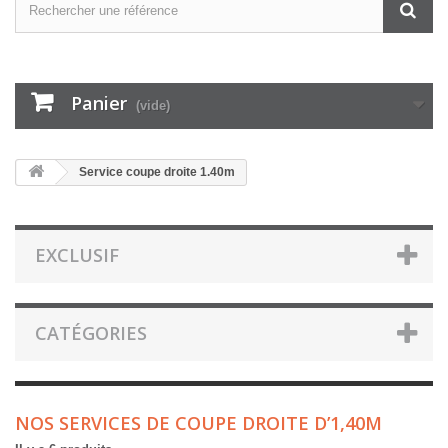
Panier
(vide)
Service coupe droite 1.40m
EXCLUSIF
CATÉGORIES
NOS SERVICES DE COUPE DROITE D’1,40M