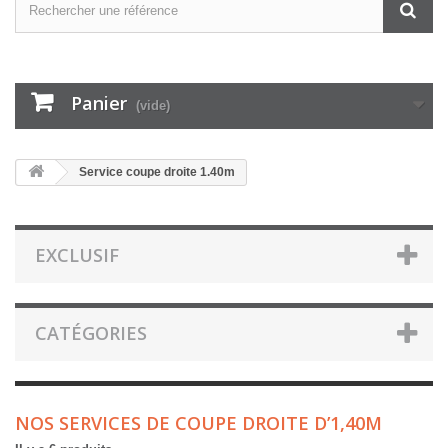
Panier
(vide)
Service coupe droite 1.40m
EXCLUSIF
CATÉGORIES
NOS SERVICES DE COUPE DROITE D’1,40M