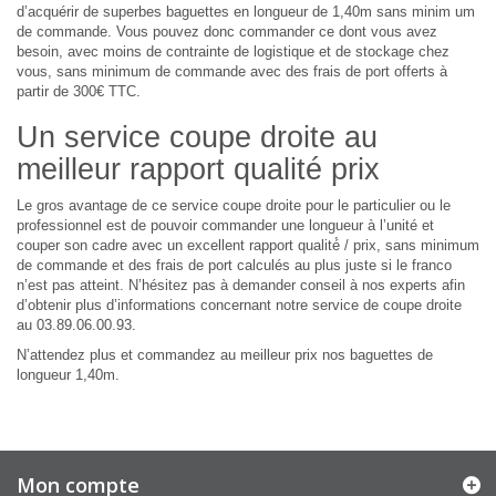
d’acquérir de superbes baguettes en longueur de 1,40m sans minim um
de commande. Vous pouvez donc commander ce dont vous avez
besoin, avec moins de contrainte de logistique et de stockage chez
vous, sans minimum de commande avec des frais de port offerts à
partir de 300€ TTC.
Un service coupe droite au
meilleur rapport qualité prix
Le gros avantage de ce service coupe droite pour le particulier ou le
professionnel est de pouvoir commander une longueur à l’unité et
couper son cadre avec un excellent rapport qualité́ / prix, sans minimum
de commande et des frais de port calculés au plus juste si le franco
n’est pas atteint. N’hésitez pas à demander conseil à nos experts afin
d’obtenir plus d’informations concernant notre service de coupe droite
au 03.89.06.00.93.
N’attendez plus et commandez au meilleur prix nos baguettes de
longueur 1,40m.
Mon compte