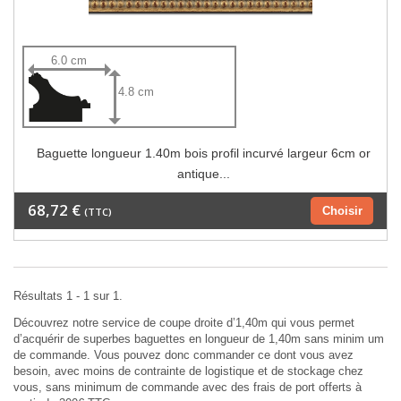
6.0 cm
4.8 cm
Baguette longueur 1.40m bois profil incurvé largeur 6cm or
antique...
68,72 €
Choisir
(TTC)
Résultats 1 - 1 sur 1.
Découvrez notre service de coupe droite d’1,40m qui vous permet
d’acquérir de superbes baguettes en longueur de 1,40m sans minim um
de commande. Vous pouvez donc commander ce dont vous avez
besoin, avec moins de contrainte de logistique et de stockage chez
vous, sans minimum de commande avec des frais de port offerts à