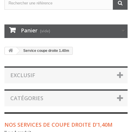
Panier
(vide)
Service coupe droite 1.40m
EXCLUSIF
CATÉGORIES
NOS SERVICES DE COUPE DROITE D’1,40M