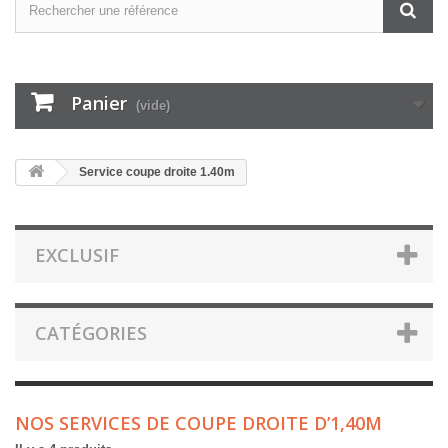
Panier
(vide)
Service coupe droite 1.40m
EXCLUSIF
CATÉGORIES
NOS SERVICES DE COUPE DROITE D’1,40M