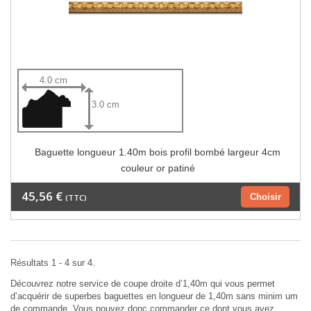
4.0 cm
3.0 cm
Baguette longueur 1.40m bois profil bombé largeur 4cm
couleur or patiné
45,56 €
Choisir
(TTC)
Résultats 1 - 4 sur 4.
Découvrez notre service de coupe droite d’1,40m qui vous permet
d’acquérir de superbes baguettes en longueur de 1,40m sans minim um
de commande. Vous pouvez donc commander ce dont vous avez