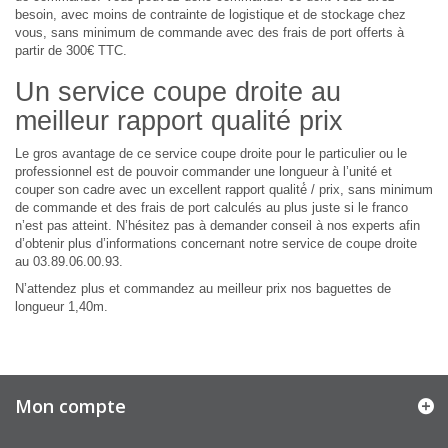
besoin, avec moins de contrainte de logistique et de stockage chez
vous, sans minimum de commande avec des frais de port offerts à
partir de 300€ TTC.
Un service coupe droite au
meilleur rapport qualité prix
Le gros avantage de ce service coupe droite pour le particulier ou le
professionnel est de pouvoir commander une longueur à l’unité et
couper son cadre avec un excellent rapport qualité́ / prix, sans minimum
de commande et des frais de port calculés au plus juste si le franco
n’est pas atteint. N’hésitez pas à demander conseil à nos experts afin
d’obtenir plus d’informations concernant notre service de coupe droite
au 03.89.06.00.93.
N’attendez plus et commandez au meilleur prix nos baguettes de
longueur 1,40m.
Mon compte