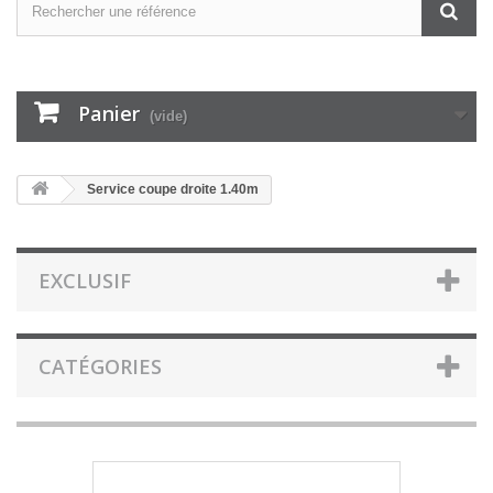
Panier
(vide)
Service coupe droite 1.40m
EXCLUSIF
CATÉGORIES