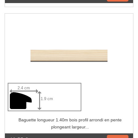
2.4 cm
1.9 cm
Baguette longueur 1.40m bois profil arrondi en pente
plongeant largeur...