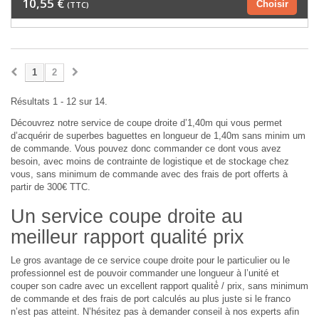
10,55 €
Choisir
(TTC)
1
2
Résultats 1 - 12 sur 14.
Découvrez notre service de coupe droite d’1,40m qui vous permet
d’acquérir de superbes baguettes en longueur de 1,40m sans minim um
de commande. Vous pouvez donc commander ce dont vous avez
besoin, avec moins de contrainte de logistique et de stockage chez
vous, sans minimum de commande avec des frais de port offerts à
partir de 300€ TTC.
Un service coupe droite au
meilleur rapport qualité prix
Le gros avantage de ce service coupe droite pour le particulier ou le
professionnel est de pouvoir commander une longueur à l’unité et
couper son cadre avec un excellent rapport qualité́ / prix, sans minimum
de commande et des frais de port calculés au plus juste si le franco
n’est pas atteint. N’hésitez pas à demander conseil à nos experts afin