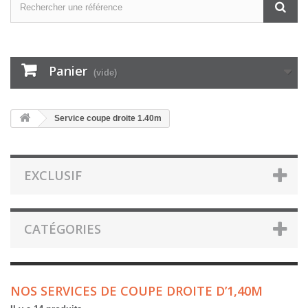
Panier
(vide)
Service coupe droite 1.40m
EXCLUSIF
CATÉGORIES
NOS SERVICES DE COUPE DROITE D’1,40M