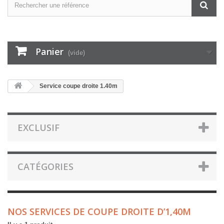
Panier
(vide)
Service coupe droite 1.40m
EXCLUSIF
CATÉGORIES
NOS SERVICES DE COUPE DROITE D’1,40M