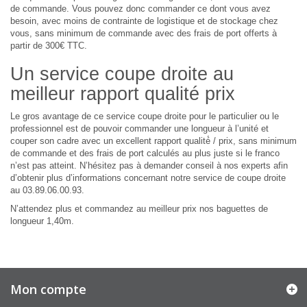
de commande. Vous pouvez donc commander ce dont vous avez
besoin, avec moins de contrainte de logistique et de stockage chez
vous, sans minimum de commande avec des frais de port offerts à
partir de 300€ TTC.
Un service coupe droite au
meilleur rapport qualité prix
Le gros avantage de ce service coupe droite pour le particulier ou le
professionnel est de pouvoir commander une longueur à l’unité et
couper son cadre avec un excellent rapport qualité́ / prix, sans minimum
de commande et des frais de port calculés au plus juste si le franco
n’est pas atteint. N’hésitez pas à demander conseil à nos experts afin
d’obtenir plus d’informations concernant notre service de coupe droite
au 03.89.06.00.93.
N’attendez plus et commandez au meilleur prix nos baguettes de
longueur 1,40m.
Mon compte