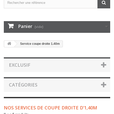
Panier
(vide)
Service coupe droite 1.40m
EXCLUSIF
CATÉGORIES
NOS SERVICES DE COUPE DROITE D’1,40M