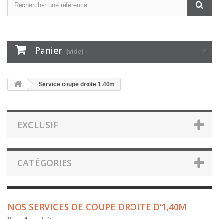
Panier
(vide)
Service coupe droite 1.40m
EXCLUSIF
CATÉGORIES
NOS SERVICES DE COUPE DROITE D’1,40M