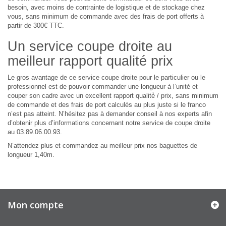
besoin, avec moins de contrainte de logistique et de stockage chez
vous, sans minimum de commande avec des frais de port offerts à
partir de 300€ TTC.
Un service coupe droite au
meilleur rapport qualité prix
Le gros avantage de ce service coupe droite pour le particulier ou le
professionnel est de pouvoir commander une longueur à l’unité et
couper son cadre avec un excellent rapport qualité́ / prix, sans minimum
de commande et des frais de port calculés au plus juste si le franco
n’est pas atteint. N’hésitez pas à demander conseil à nos experts afin
d’obtenir plus d’informations concernant notre service de coupe droite
au 03.89.06.00.93.
N’attendez plus et commandez au meilleur prix nos baguettes de
longueur 1,40m.
Mon compte