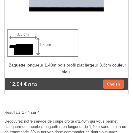
3.3 cm
1.5 cm
Baguette longueur 1.40m bois profil plat largeur 3.3cm couleur
bleu...
12,94 €
Choisir
(TTC)
Résultats 1 - 4 sur 4.
Découvrez notre service de coupe droite d’1,40m qui vous permet
d’acquérir de superbes baguettes en longueur de 1,40m sans minim um
de commande. Vous pouvez donc commander ce dont vous avez