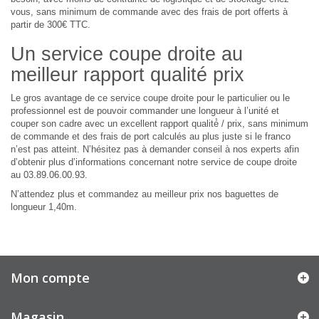
vous, sans minimum de commande avec des frais de port offerts à
partir de 300€ TTC.
Un service coupe droite au
meilleur rapport qualité prix
Le gros avantage de ce service coupe droite pour le particulier ou le
professionnel est de pouvoir commander une longueur à l’unité et
couper son cadre avec un excellent rapport qualité́ / prix, sans minimum
de commande et des frais de port calculés au plus juste si le franco
n’est pas atteint. N’hésitez pas à demander conseil à nos experts afin
d’obtenir plus d’informations concernant notre service de coupe droite
au 03.89.06.00.93.
N’attendez plus et commandez au meilleur prix nos baguettes de
longueur 1,40m.
Mon compte
Magasin