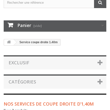
Panier
(vide)
Service coupe droite 1.40m
EXCLUSIF
CATÉGORIES
NOS SERVICES DE COUPE DROITE D’1,40M