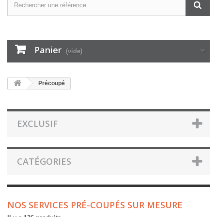
Panier
(vide)
Précoupé
EXCLUSIF
CATÉGORIES
NOS SERVICES PRÉ-COUPÉS SUR MESURE