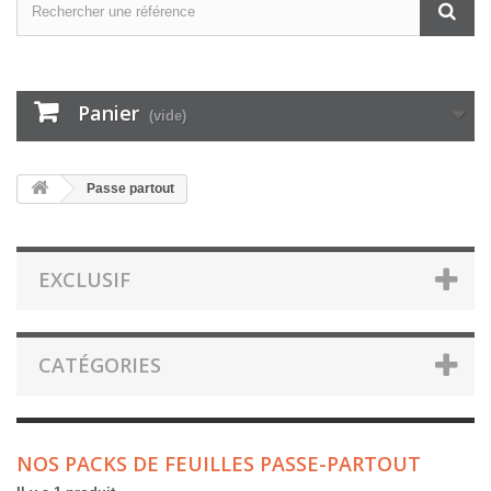
Panier
(vide)
Passe partout
EXCLUSIF
CATÉGORIES
NOS PACKS DE FEUILLES PASSE-PARTOUT