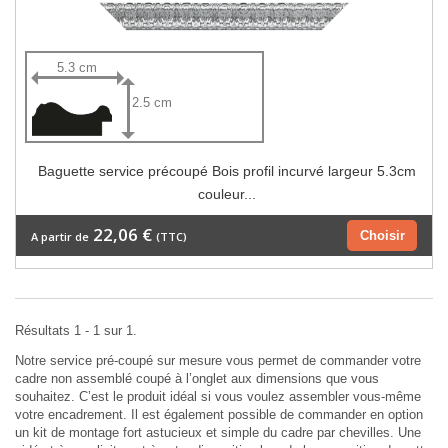
5.3 cm
2.5 cm
Baguette service précoupé Bois profil incurvé largeur 5.3cm
couleur...
22,06 €
Choisir
A partir de
(TTC)
Résultats 1 - 1 sur 1.
Notre service pré-coupé sur mesure vous permet de commander votre
cadre non assemblé coupé à l’onglet aux dimensions que vous
souhaitez. C’est le produit idéal si vous voulez assembler vous-même
votre encadrement. Il est également possible de commander en option
un kit de montage fort astucieux et simple du cadre par chevilles. Une