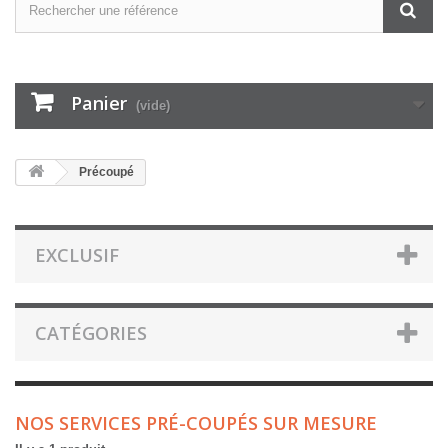
Panier
(vide)
Précoupé
EXCLUSIF
CATÉGORIES
NOS SERVICES PRÉ-COUPÉS SUR MESURE