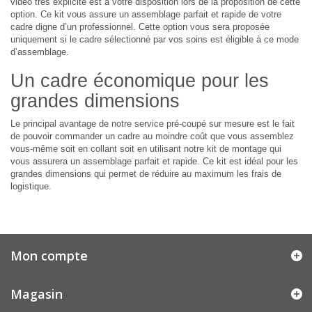
vidéo très explicite est à votre disposition lors de la proposition de cette
option. Ce kit vous assure un assemblage parfait et rapide de votre
cadre digne d’un professionnel. Cette option vous sera proposée
uniquement si le cadre sélectionné par vos soins est éligible à ce mode
d’assemblage.
Un cadre économique pour les
grandes dimensions
Le principal avantage de notre service pré-coupé sur mesure est le fait
de pouvoir commander un cadre au moindre coût que vous assemblez
vous-même soit en collant soit en utilisant notre kit de montage qui
vous assurera un assemblage parfait et rapide. Ce kit est idéal pour les
grandes dimensions qui permet de réduire au maximum les frais de
logistique.
Mon compte
Magasin