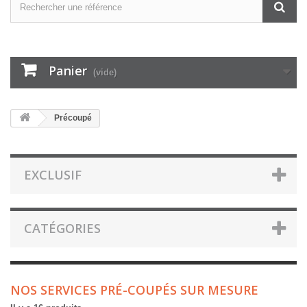
Panier
(vide)
Précoupé
EXCLUSIF
CATÉGORIES
NOS SERVICES PRÉ-COUPÉS SUR MESURE