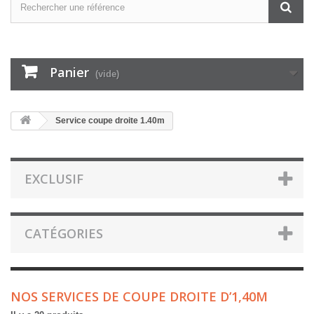
Panier
(vide)
Service coupe droite 1.40m
EXCLUSIF
CATÉGORIES
NOS SERVICES DE COUPE DROITE D’1,40M