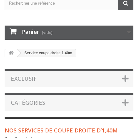
Panier
(vide)
Service coupe droite 1.40m
EXCLUSIF
CATÉGORIES
NOS SERVICES DE COUPE DROITE D’1,40M