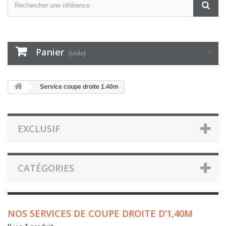
Panier
(vide)
Service coupe droite 1.40m
EXCLUSIF
CATÉGORIES
NOS SERVICES DE COUPE DROITE D’1,40M