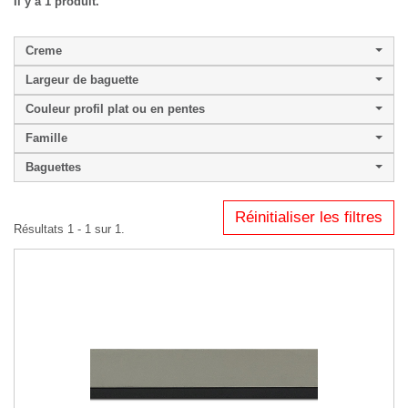
Il y a 1 produit.
Creme
Largeur de baguette
Couleur profil plat ou en pentes
Famille
Baguettes
Réinitialiser les filtres
Résultats 1 - 1 sur 1.