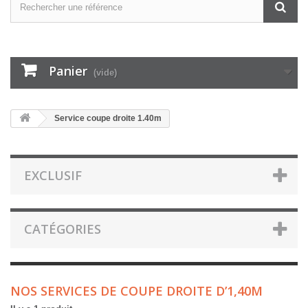
Panier
(vide)
Service coupe droite 1.40m
EXCLUSIF
CATÉGORIES
NOS SERVICES DE COUPE DROITE D’1,40M